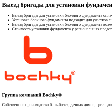
Выезд бригады для установки фундаме
Выезд бригады для установки блочного фундамента оплач
Установка блочного фундамента подходит для участков с
Выезд бригады для установки блочного фундамента возмо
Стоимость установки фундамента у региональных предст
Группа компаний Bochky®
Собственное производство бань-бочек, дачных домов, гриль до