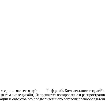
ктер и не является публичной офертой. Комплектации изделий н
 (в том числе дизайн). Запрещается копирование и распространи
ации и объектов без предварительного согласия правообладател