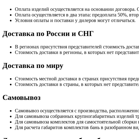
Оплата изделий осуществляется на основании договора. 
Оплата осуществляется в два этапа: предоплата 50%, вто
Условия оплаты и поставки у дилеров могут отличаться.
Доставка по России и СНГ
В регионах присутствия представителей стоимость доста
Стоимость доставки в регионы, в которых нет представит
Доставка по миру
Стоимость местной доставки в странах присутствия пред
Стоимость доставки в страны, в которых нет представите
Самовывоз
Самовывоз осуществляется с производства, расположенн
Для самовывоза собранных крупногабаритных изделий тр
Для самовывоза комплектов для самостоятельной сборки 
Для расчета габаритов комплектов бань в разобранном в